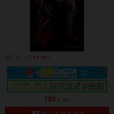
ポイント
2
％
14
pt
792
円
税込