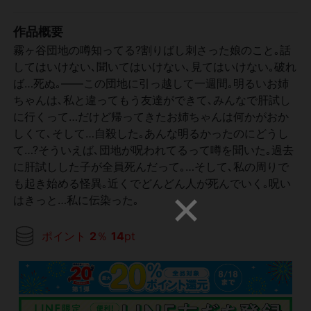
作品概要
霧ヶ谷団地の噂知ってる?割りばし刺さった娘のこと｡話
してはいけない､聞いてはいけない､見てはいけない｡破れ
ば…死ぬ｡――この団地に引っ越して一週間｡明るいお姉
ちゃんは､私と違ってもう友達ができて､みんなで肝試し
に行くって…だけど帰ってきたお姉ちゃんは何かがおか
しくて､そして…自殺した｡あんな明るかったのにどうし
て…?そういえば､団地が呪われてるって噂を聞いた｡過去
に肝試しした子が全員死んだって｡…そして､私の周りで
も起き始める怪異｡近くでどんどん人が死んでいく｡呪い
はきっと…私に伝染った｡
ポイント
2
％
14
pt