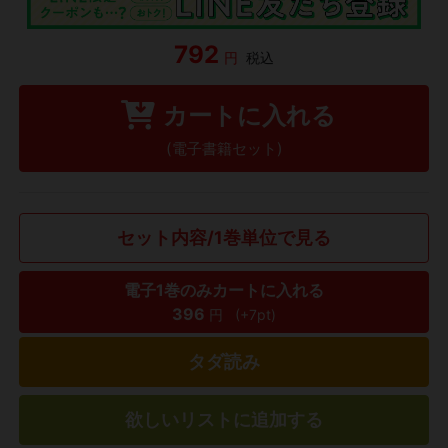
792
円
税込
カートに入れる
(電子書籍セット)
セット内容/1巻単位で見る
電子1巻のみカートに入れる
396
円
(+7pt)
タダ読み
欲しいリストに追加する