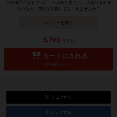
この作品にはまだレビューがありません。 今後読まれる
方のために感想を共有してもらえませんか？
レビューを書く
3,795
円
税込
カートに入れる
(電子書籍セット)
シェアする
シェアする