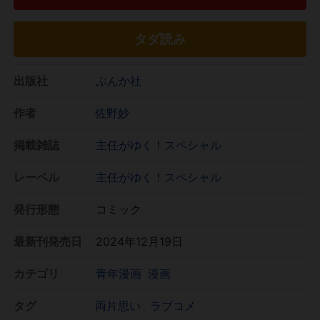
タダ読み
出版社
ぶんか社
作者
佐野妙
掲載雑誌
主任がゆく！スペシャル
レーベル
主任がゆく！スペシャル
発行形態
コミック
最新刊発売日
2024年12月19日
カテゴリ
青年漫画
漫画
タグ
両片思い
ラブコメ