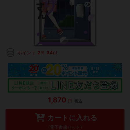
ポイント
2
％
34
pt
1,870
円
税込
カートに入れる
(電子書籍セット)