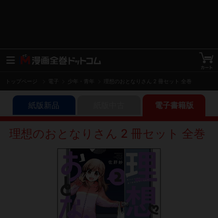
トップページ
電子
少年・青年
理想のおとなりさん 2 冊セット 全巻
紙版新品
紙版中古
電子書籍版
理想のおとなりさん 2 冊セット 全巻