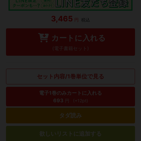
3,465
円
税込
カートに入れる
(電子書籍セット)
セット内容/1巻単位で見る
電子1巻のみカートに入れる
693
円
(+12pt)
タダ読み
欲しいリストに追加する