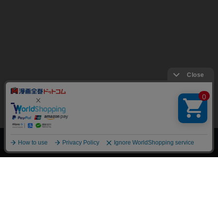
上へ
漫画全巻ドットコム TOP
トップページ
会員登録・ログイン
初めての方へ
電子書籍の読み方