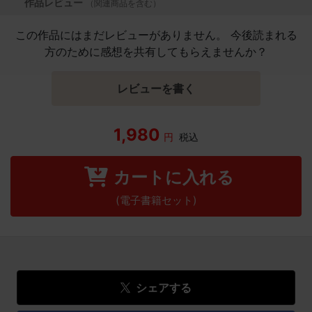
作品レビュー
（関連商品を含む）
この作品にはまだレビューがありません。 今後読まれる
方のために感想を共有してもらえませんか？
レビューを書く
1,980
円
税込
カートに入れる
(電子書籍セット)
シェアする