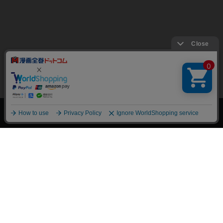
上へ
漫画全巻ドットコム TOP
トップページ
会員登録・ログイン
初めての方へ
電子書籍の読み方
支払方法
特定商取引法に基づく通販の表記