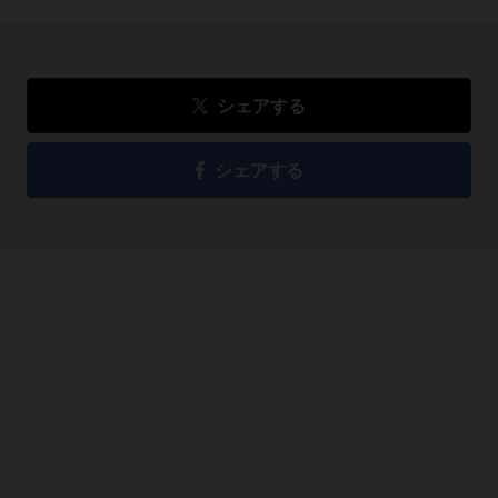
シェアする
シェアする