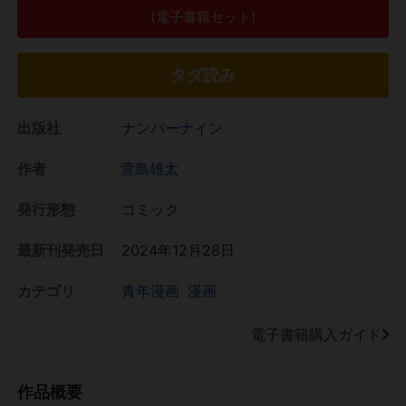
(電子書籍セット)
タダ読み
出版社
ナンバーナイン
作者
萱島雄太
発行形態
コミック
最新刊発売日
2024年12月28日
カテゴリ
青年漫画
漫画
電子書籍購入ガイド
作品概要