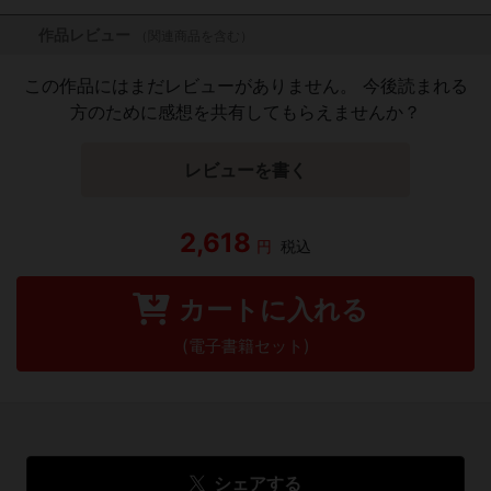
作品レビュー
（関連商品を含む）
この作品にはまだレビューがありません。 今後読まれる
方のために感想を共有してもらえませんか？
レビューを書く
2,618
円
税込
カートに入れる
(電子書籍セット)
シェアする