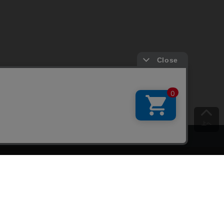
上へ
ご意見をお聞かせください