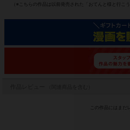
（※こちらの作品は以前発売された「おてんと様と行こ
作品レビュー
（関連商品を含む）
この作品にはまだ