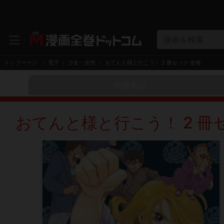
漫画を検索
トップページ
電子
少女・女性
おてんと様と行こう！ 2 冊セット 全巻
紙版新品
おてんと様と行こう！ 2 冊