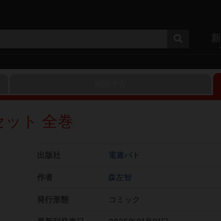
新
紙版中古
セット 全巻
出版社
電書バト
作者
森左智
発行形態
コミック