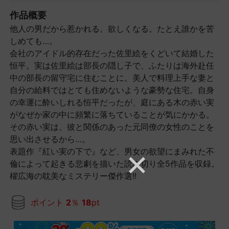
作品概要
他人の男だから惹かれる。欲しくなる。たとえ誰かを苦
しめても…。
会社のアイドル的存在だった佐里絵をくどいて結婚した
恒平。実は佐里絵は部長の隠し子で、ふたりは海外赴任
中の部長の留守宅に住むことに。美人で料理上手な妻と
自分の給料ではとても住めないような豪勢な住宅。自身
の幸運に酔いしれる恒平だったが、庭にある木の赤い実
がなぜか家の中に頻繁に落ちていることが気にかかる。
その赤い実は、彼と関係のあった元同僚の女性のことを
思い出させるから…。
表題作『紅い実の下で』など、男女の欲望にまみれた不
倫によって起きる悲劇を描いた読み切り全5作品を収録。
櫂広海の耽美なミステリー傑作選!!
ポイント
2
％
18
pt