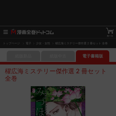
トップページ
電子
少女・女性
櫂広海ミステリー傑作選 2 冊セット 全巻
紙版新品
紙版中古
電子書籍版
櫂広海ミステリー傑作選 2 冊セット
全巻