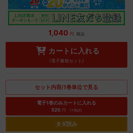
1,040
円
税込
カートに入れる
(電子書籍セット)
セット内容/1巻単位で見る
電子1巻のみカートに入れる
520
円
(+9pt)
タダ読み