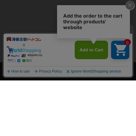
上へ
漫画全巻ドットコム TOP
トップページ
会員登録・ログイン
初めての方へ
電子書籍の読み方
支払方法
特定商取引法に基づく通販の表記