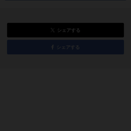
シェアする
シェアする