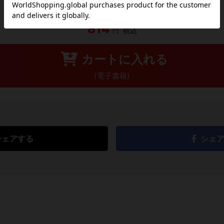
814
円
税込
カートに入れる
(電子書籍)
シェアする
シェ