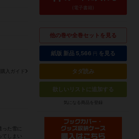
(電子書籍)
他の巻や全巻セットを見る
紙版 新品
5,566
を見る
円
タダ読み
籍購入ガイド
欲しいリストに追加する
気になる商品を登録
遣った雪に
ってしまい