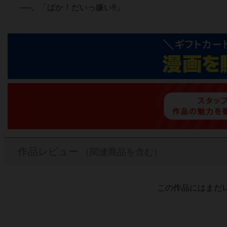
──。「ばか！だいっ嫌い!!」
作品レビュー
（関連商品を含む）
この作品にはまだ