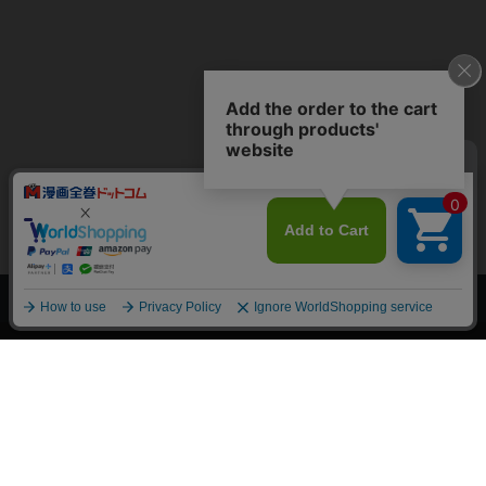
上へ
漫画全巻ドットコム TOP
トップページ
会員登録・ログイン
初めての方へ
電子書籍の読み方