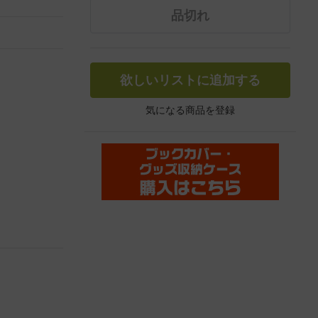
品切れ
欲しいリストに追加する
気になる商品を登録