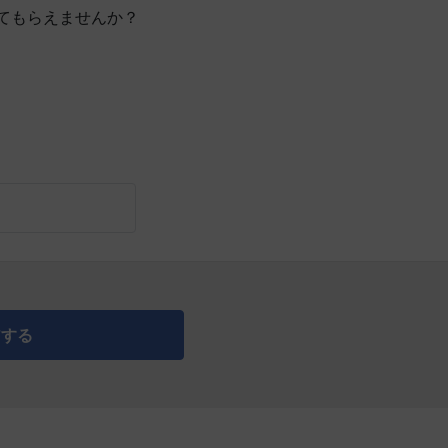
てもらえませんか？
アする