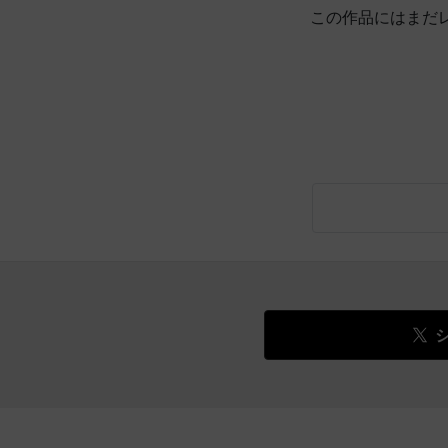
この作品にはまだ