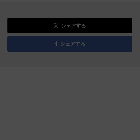
シェアする
シェアする