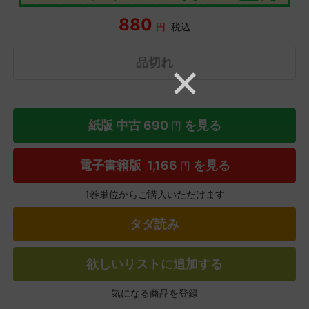
880
円
税込
品切れ
紙版 中古
690
を見る
円
電子書籍版
1,166
を見る
円
1巻単位からご購入いただけます
タダ読み
欲しいリストに追加する
気になる商品を登録