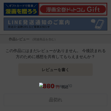
作品レビュー
（関連商品を含む）
この作品にはまだレビューがありません。 今後読まれる
方のために感想を共有してもらえませんか？
レビューを書く
880
円
税込
品切れ