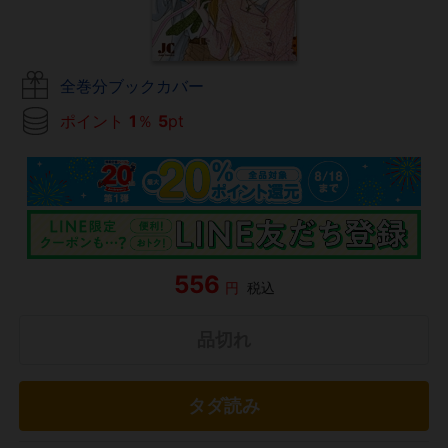
全巻分ブックカバー
ポイント
1
％
5
pt
556
円
税込
品切れ
タダ読み