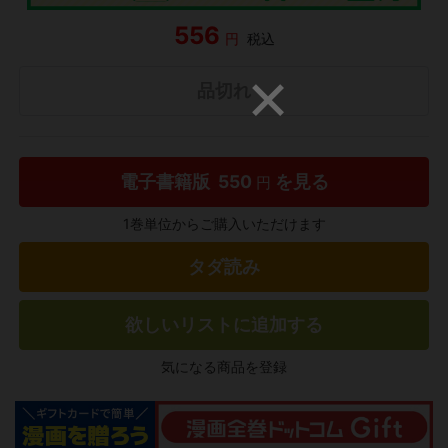
556
円
税込
品切れ
電子書籍版
550
を見る
円
1巻単位からご購入いただけます
タダ読み
欲しいリストに追加する
気になる商品を登録