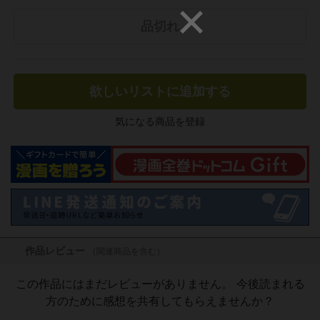
品切れ
欲しいリストに追加する
気になる商品を登録
作品レビュー
（関連商品を含む）
この作品にはまだレビューがありません。 今後読まれる
方のために感想を共有してもらえませんか？