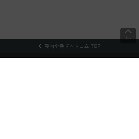
上へ
漫画全巻ドットコム TOP
トップページ
会員登録・ログイン
初めての方へ
電子書籍の読み方
支払方法
特定商取引法に基づく通販の表記
資金決済法に基づく表示
古物営業法に基づく表示