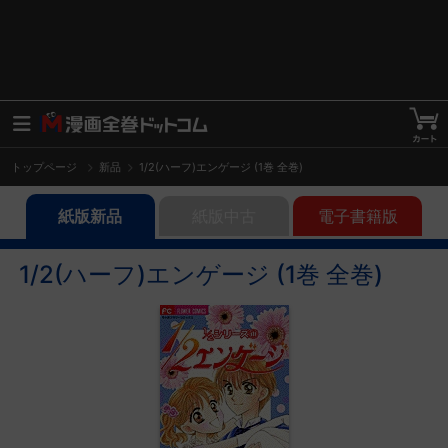
トップページ
新品
1/2(ハーフ)エンゲージ (1巻 全巻)
紙版新品
紙版中古
電子書籍版
1/2(ハーフ)エンゲージ (1巻 全巻)