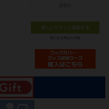
品切れ
欲しいリストに追加する
気になる商品を登録