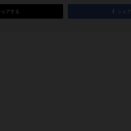
シェアする
シェ