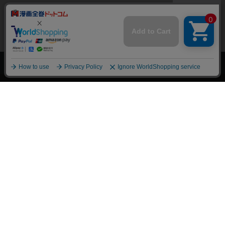
上へ
漫画全巻ドットコム TOP
トップページ
会員登録・ログイン
初めての方へ
電子書籍の読み方
支払方法
特定商取引法に基づく通販の表記
資金決済法に基づく表示
古物営業法に基づく表示
よくある質問