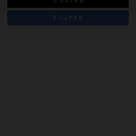
シェアする
シェアする