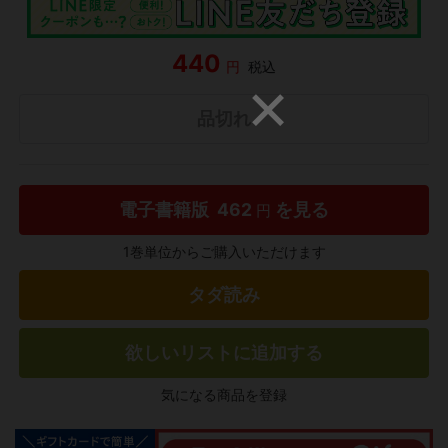
440
円
税込
品切れ
電子書籍版
462
を見る
円
1巻単位からご購入いただけます
タダ読み
欲しいリストに追加する
気になる商品を登録