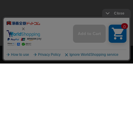
上へ
漫画全巻ドットコム TOP
トップページ
会員登録・ログイン
初めての方へ
電子書籍の読み方
支払方法
特定商取引法に基づく通販の表記
資金決済法に基づく表示