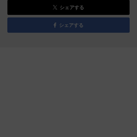
シェアする
シェアする