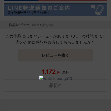
作品レビュー
（関連商品を含む）
この作品にはまだレビューがありません。 今後読まれる
方のために感想を共有してもらえませんか？
レビューを書く
1,172
円
税込
品切れ