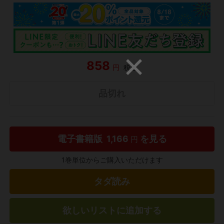
858
円
税込
品切れ
電子書籍版
1,166
を見る
円
1巻単位からご購入いただけます
タダ読み
欲しいリストに追加する