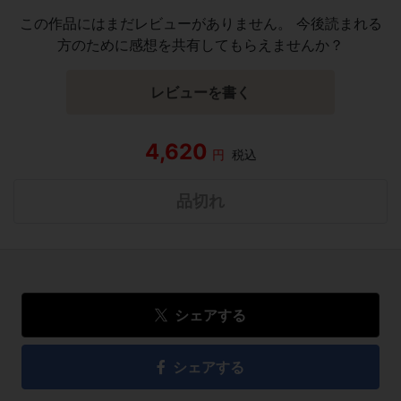
この作品にはまだレビューがありません。 今後読まれる
方のために感想を共有してもらえませんか？
レビューを書く
4,620
円
税込
品切れ
シェアする
シェアする