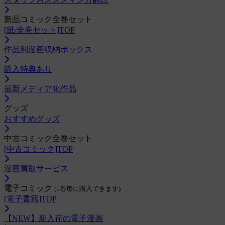
新品コミック全巻セット
[紙/全巻セット]TOP
作品別漫画収納ボックス
購入特典あり
最新メディア化作品
グッズ
おすすめグッズ
中古コミック全巻セット
[中古コミック]TOP
漫画買取サービス
電子コミック
(1巻毎に購入できます)
[電子書籍]TOP
【NEW】新入荷の電子漫画