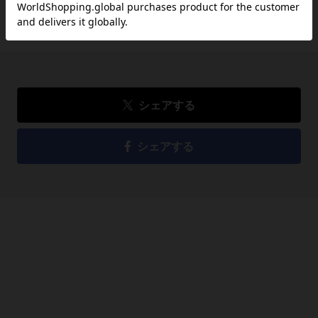
品切れ
シェアする
シェアする