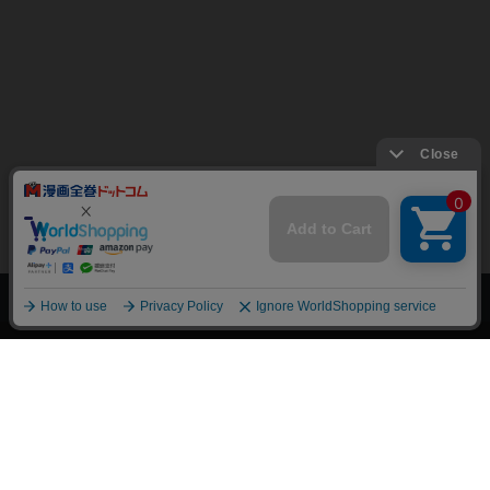
上へ
漫画全巻ドットコム TOP
トップページ
会員登録・ログイン
初めての方へ
電子書籍の読み方