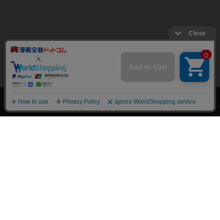
上へ
漫画全巻ドットコム TOP
トップページ
会員登録・ログイン
初めての方へ
電子書籍の読み方
支払方法
特定商取引法に基づく通販の表記
資金決済法に基づく表示