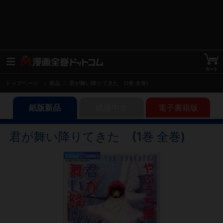
トップページ
新品
君が舞い降りてきた (1巻 全巻)
紙版新品
紙版中古
電子書籍版
君が舞い降りてきた (1巻 全巻)