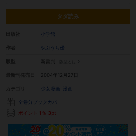
タダ読み
出版社
小学館
作者
やぶうち優
版型
新書判
版型とは
最新刊発売日
2004年12月27日
カテゴリ
少女漫画
漫画
全巻分ブックカバー
ポイント
1
％
3
pt