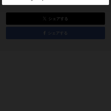
シェアする
シェアする