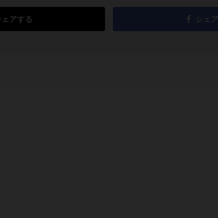
シェアする
シェ