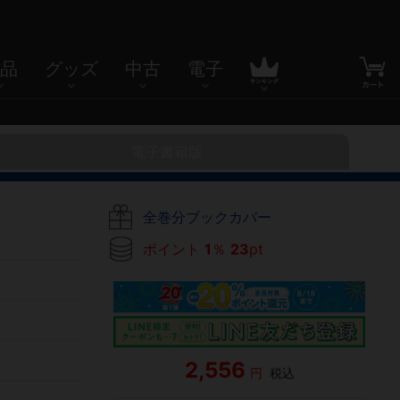
品
グッズ
中古
電子
電子書籍版
全巻分ブックカバー
ポイント
1
％
23
pt
2,556
円
税込