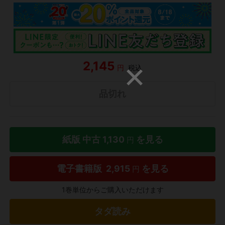
2,145
円
税込
品切れ
紙版 中古
1,130
を見る
円
電子書籍版
2,915
を見る
円
1巻単位からご購入いただけます
タダ読み