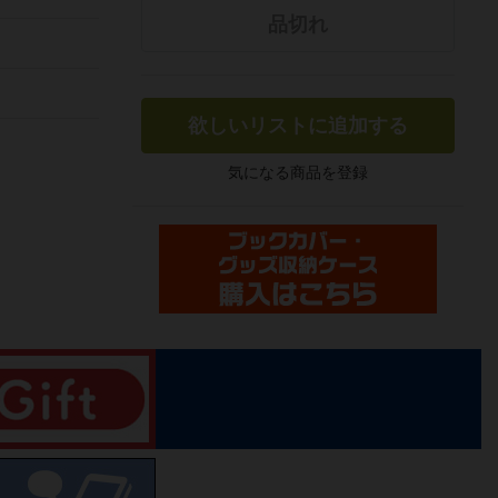
品切れ
欲しいリストに追加する
気になる商品を登録