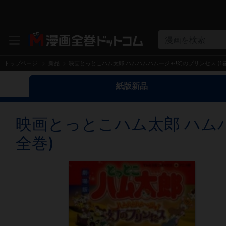
漫画を検索
トップページ
新品
映画とっとこハム太郎 ハムハムハムージャ!幻のプリンセス (1巻
紙版新品
映画とっとこハム太郎 ハムハ
全巻)