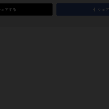
シェアする
シェ