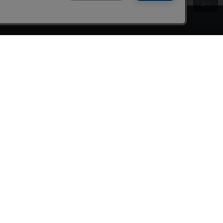
上へ
ご意見をお聞かせください