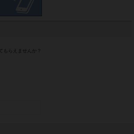
てもらえませんか？