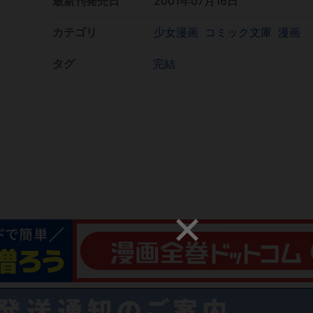
最新刊発売日
2001年07月16日
カテゴリ
少女漫画
コミック文庫
漫画
タグ
完結