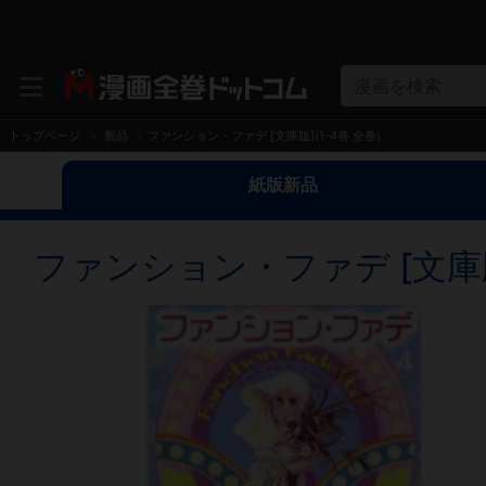
漫画を検索
トップページ
新品
ファンション・ファデ [文庫版](1-4巻 全巻)
紙版新品
ファンション・ファデ [文庫版]