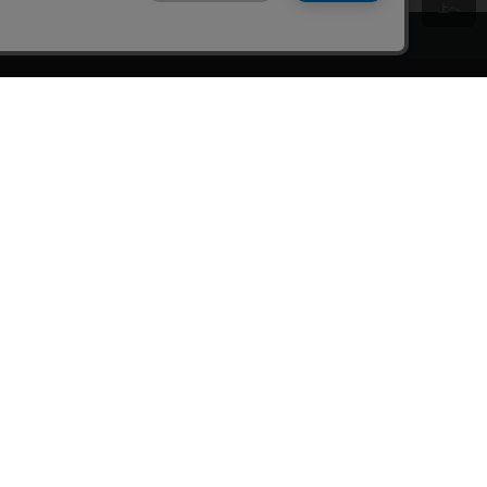
上へ
ご意見をお聞かせください