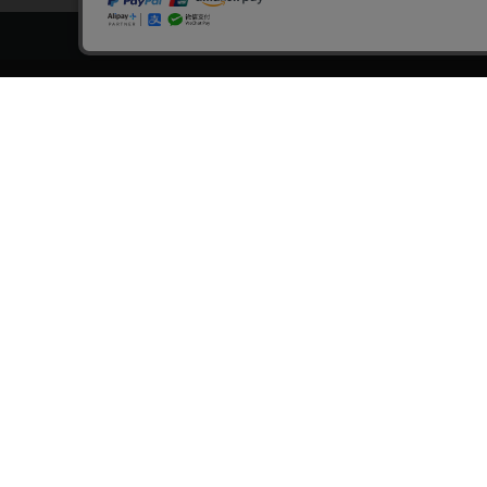
トップページ
スタ
会員登録・ログイン
漫画を
初めての方へ
おす
電子書籍の読み方
›
作
支払方法
›
特
特定商取引法に基づく通販の表記
おす
資金決済法に基づく表示
おす
古物営業法に基づく表示
›
漫
よくある質問
›
大
問い合わせ
おす
個人情報保護方針
›
新
利用規約
›
無