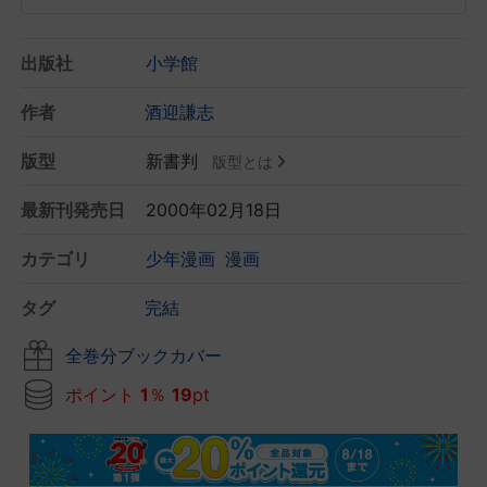
出版社
小学館
作者
酒迎謙志
版型
新書判
版型とは
最新刊発売日
2000年02月18日
カテゴリ
少年漫画
漫画
タグ
完結
全巻分ブックカバー
ポイント
1
％
19
pt