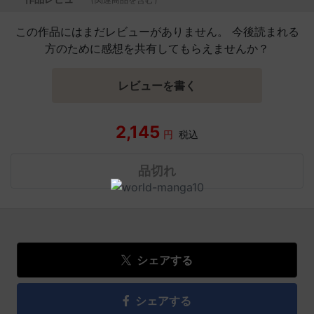
この作品にはまだレビューがありません。 今後読まれる
方のために感想を共有してもらえませんか？
レビューを書く
2,145
円
税込
品切れ
シェアする
シェアする