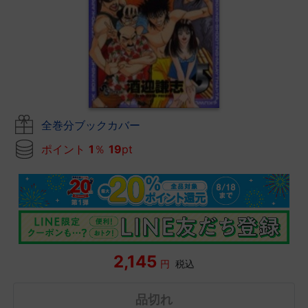
全巻分ブックカバー
ポイント
1
％
19
pt
2,145
円
税込
品切れ