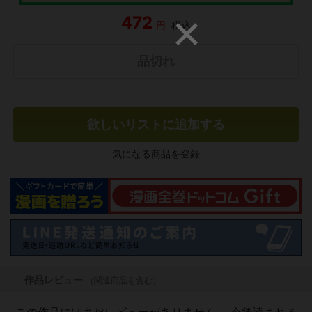
472
円
税込
品切れ
欲しいリストに追加する
気になる商品を登録
作品レビュー
（関連商品を含む）
この作品にはまだレビューがありません。 今後読まれる