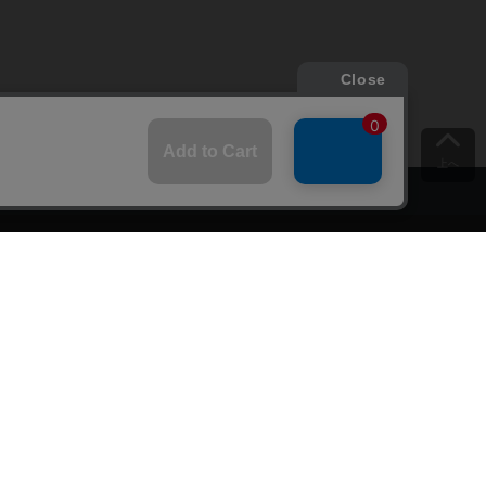
上へ
ご意見をお聞かせください