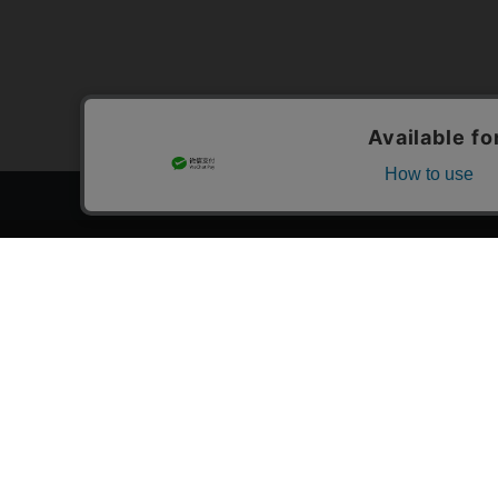
トップページ
スタ
会員登録・ログイン
漫画を
初めての方へ
おす
電子書籍の読み方
›
作
支払方法
›
特
特定商取引法に基づく通販の表記
おす
資金決済法に基づく表示
おす