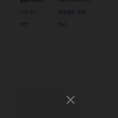
最新刊発売日
1997年09月26日
カテゴリ
女性漫画
漫画
タグ
完結