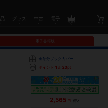
品
グッズ
中古
電子
電子書籍版
全巻分ブックカバー
ポイント
1
％
23
pt
2,565
円
税込