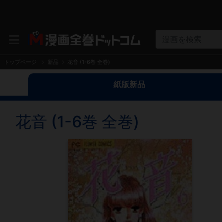
漫画を検索
トップページ
新品
花音 (1-6巻 全巻)
紙版新品
花音 (1-6巻 全巻)