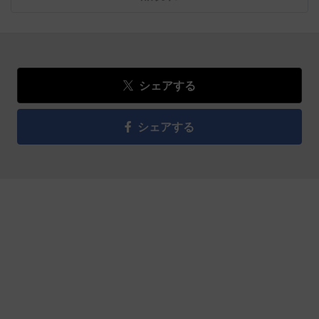
シェアする
シェアする