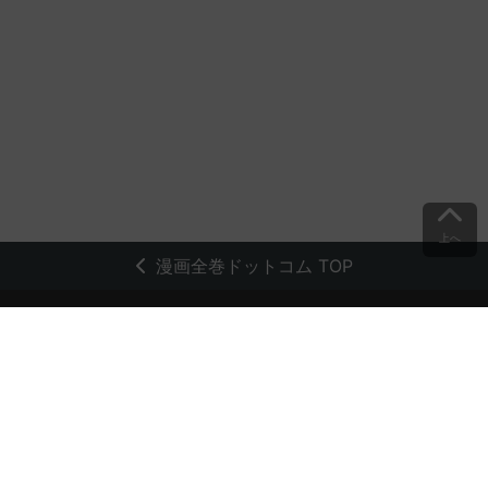
上へ
漫画全巻ドットコム TOP
トップページ
会員登録・ログイン
初めての方へ
電子書籍の読み方
支払方法