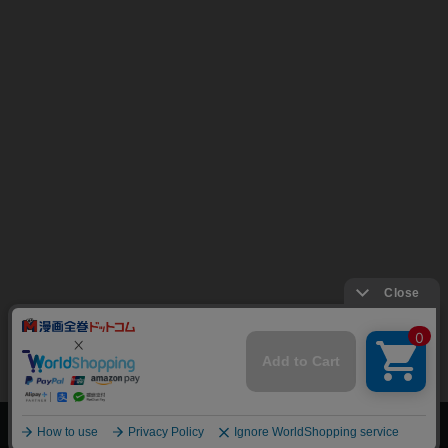
上へ
漫画全巻ドットコム TOP