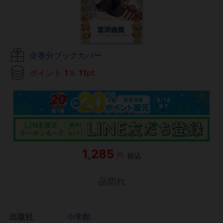
全巻分ブックカバー
ポイント
1
％
11
pt
1,285
円
税込
品切れ
出版社
小学館