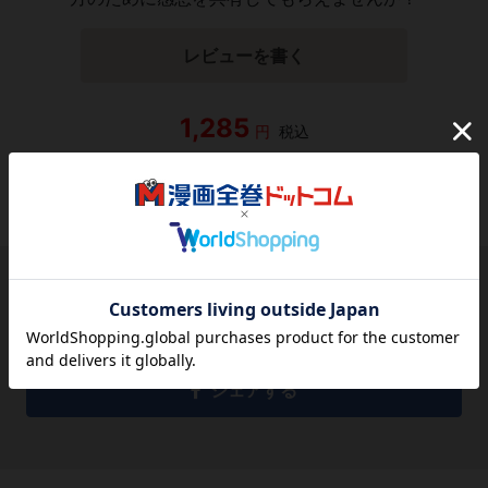
レビューを書く
1,285
円
税込
品切れ
シェアする
シェアする