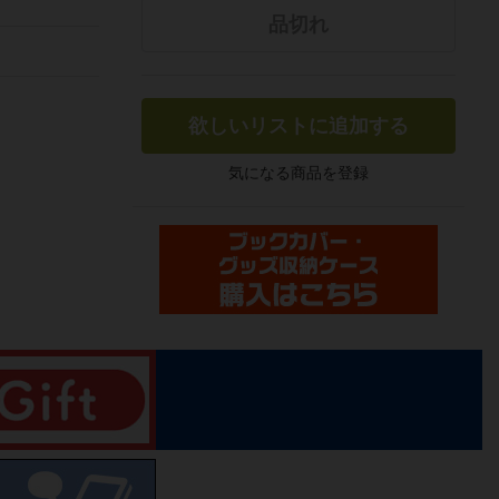
品切れ
欲しいリストに追加する
気になる商品を登録