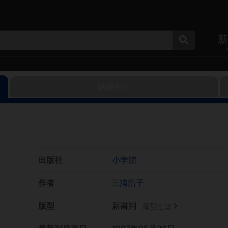
新
紙版中古
出版社
小学館
作者
三浦浩子
版型
新書判
版型とは