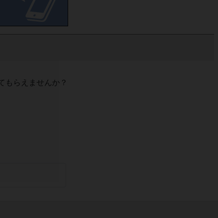
てもらえませんか？