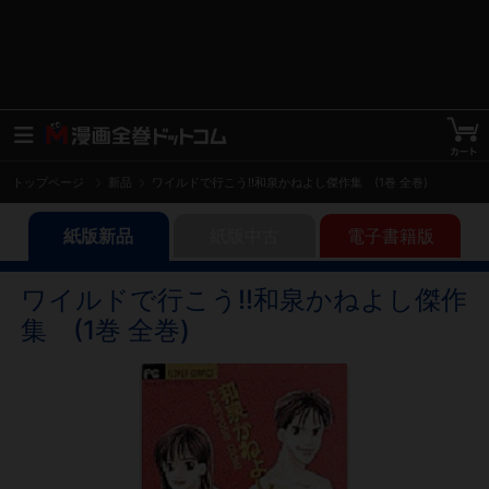
トップページ
新品
ワイルドで行こう!!和泉かねよし傑作集 (1巻 全巻)
紙版新品
紙版中古
電子書籍版
ワイルドで行こう!!和泉かねよし傑作
集 (1巻 全巻)