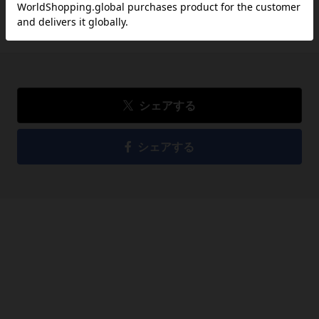
品切れ
シェアする
シェアする