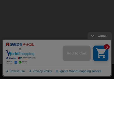
上へ
漫画全巻ドットコム TOP
トップページ
会員登録・ログイン
初めての方へ
電子書籍の読み方