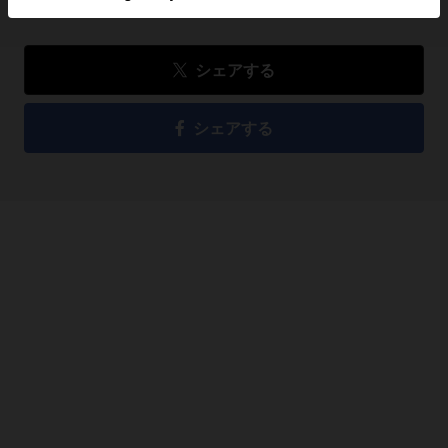
シェアする
シェアする