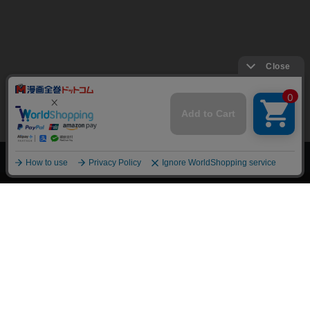
上へ
漫画全巻ドットコム TOP
トップページ
会員登録・ログイン
初めての方へ
電子書籍の読み方
支払方法
特定商取引法に基づく通販の表記