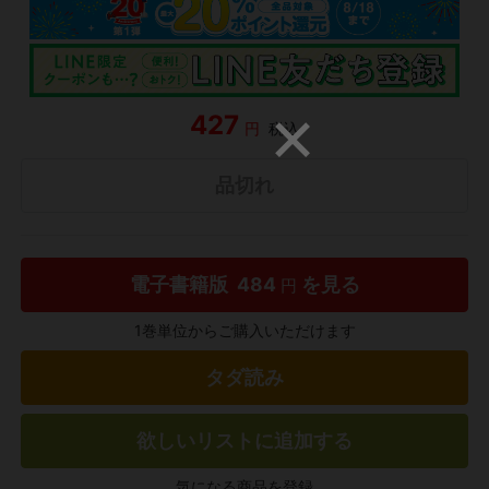
427
円
税込
品切れ
電子書籍版
484
を見る
円
1巻単位からご購入いただけます
タダ読み
欲しいリストに追加する
気になる商品を登録