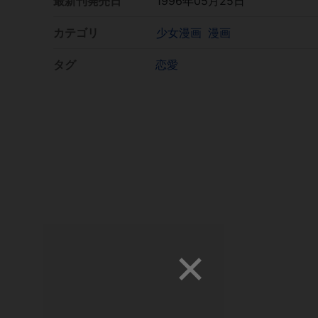
最新刊発売日
1996年05月25日
カテゴリ
少女漫画
漫画
タグ
恋愛