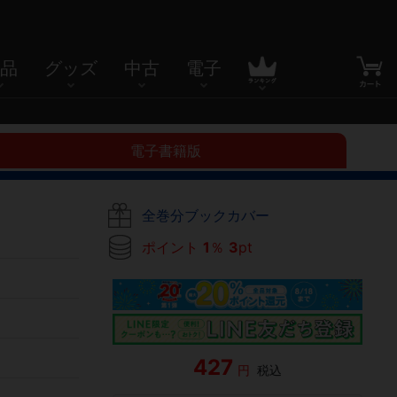
品
グッズ
中古
電子
電子書籍版
全巻分ブックカバー
ポイント
1
％
3
pt
427
円
税込