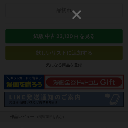
品切れ
紙版 中古
23,120
を見る
円
欲しいリストに追加する
気になる商品を登録
作品レビュー
（関連商品を含む）