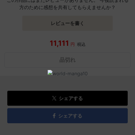
方のために感想を共有してもらえませんか？
レビューを書く
11,111
円
税込
品切れ
シェアする
シェアする