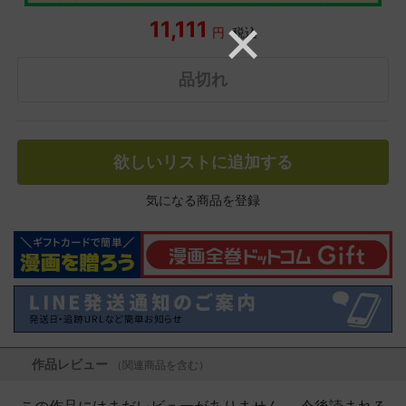
11,111
円
税込
品切れ
欲しいリストに追加する
気になる商品を登録
作品レビュー
（関連商品を含む）
この作品にはまだレビューがありません。 今後読まれる