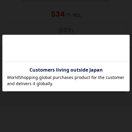
534
円
税込
品切れ
シェアする
シェアする