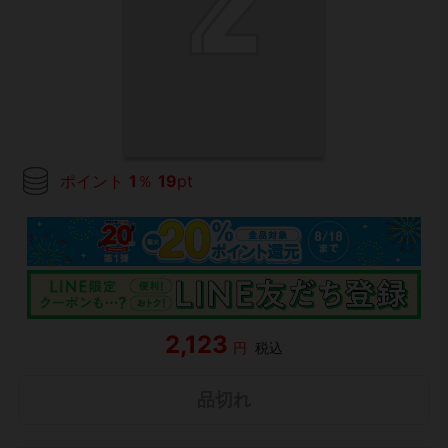
ポイント
1
％
19
pt
2,123
円
税込
品切れ