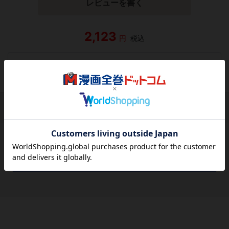
レビューを書く
2,123
円
税込
品切れ
シェアする
シェアする