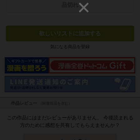
品切れ
欲しいリストに追加する
気になる商品を登録
作品レビュー
（関連商品を含む）
この作品にはまだレビューがありません。 今後読まれる
方のために感想を共有してもらえませんか？