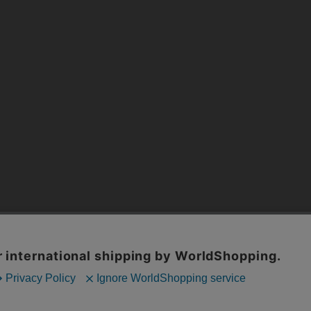
漫画全巻ドットコム TOP