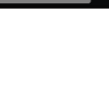
ご意見をお聞かせください