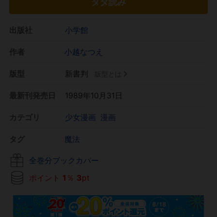
タダ読み
出版社
小学館
作者
小越なつえ
版型
新書判
版型とは
最新刊発売日
1989年10月31日
カテゴリ
少女漫画
漫画
タグ
魔法
全巻分ブックカバー
ポイント
1
％
3
pt