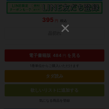
395
円
税込
品切れ
電子書籍版
484
を見る
円
1巻単位からご購入いただけます
タダ読み
欲しいリストに追加する
気になる商品を登録