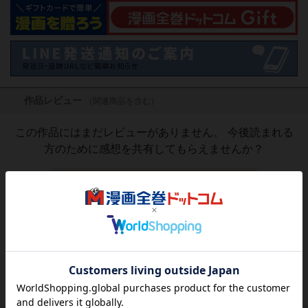
作品レビュー
（関連商品を含む）
この作品にはまだレビューがありません。 今後読まれる
方のために感想を共有してもらえませんか？
レビューを書く
395
円
税込
品切れ