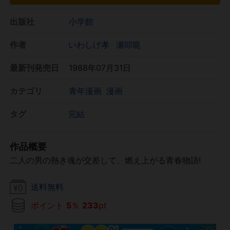
出版社
小学館
作者
いわしげ孝
瀬叩龍
最新刊発売日
1988年07月31日
カテゴリ
青年漫画
漫画
タグ
完結
作品概要
二人の男の熱き魂が交差して、燃え上がる青春物語!
送料無料
ポイント
5
％
233
pt