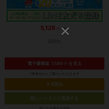
5,126
円
税込
品切れ
電子書籍版
7,590
を見る
円
1巻単位からご購入いただけます
タダ読み
欲しいリストに追加する
気になる商品を登録