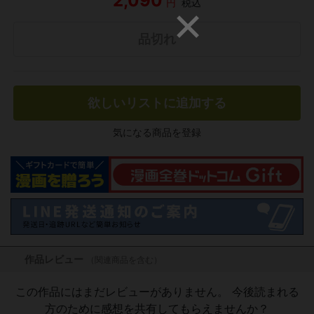
2,090
円
税込
品切れ
欲しいリストに追加する
気になる商品を登録
作品レビュー
（関連商品を含む）
この作品にはまだレビューがありません。 今後読まれる
方のために感想を共有してもらえませんか？