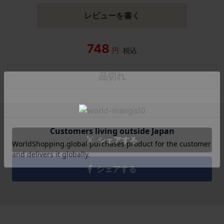
レビューを書く
748
円
税込
品切れ
シェアする
シェアする