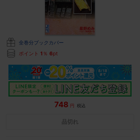
全巻分ブックカバー
ポイント
1
％
6
pt
748
円
税込
品切れ