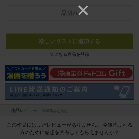
品切れ
欲しいリストに追加する
気になる商品を登録
作品レビュー
（関連商品を含む）
この作品にはまだレビューがありません。 今後読まれる
方のために感想を共有してもらえませんか？