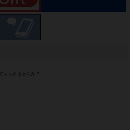
てもらえませんか？