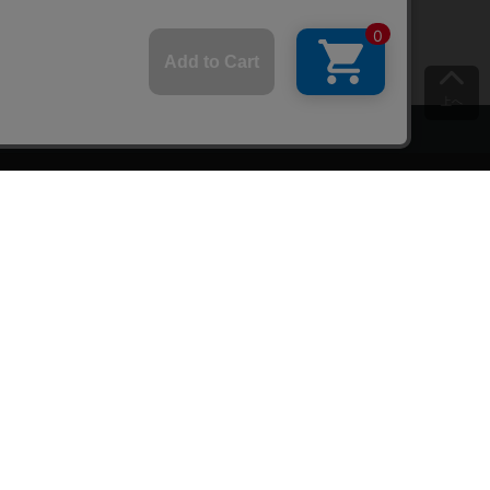
上へ
ご意見をお聞かせください