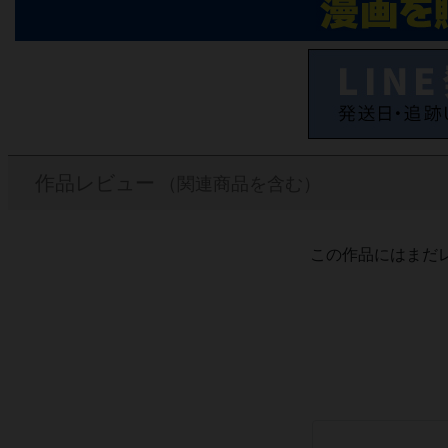
作品レビュー
（関連商品を含む）
この作品にはまだ